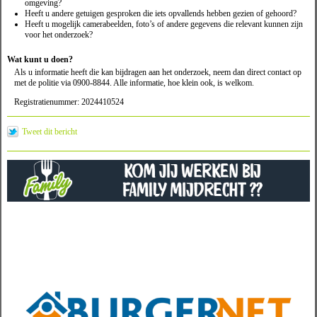
omgeving?
Heeft u andere getuigen gesproken die iets opvallends hebben gezien of gehoord?
Heeft u mogelijk camerabeelden, foto’s of andere gegevens die relevant kunnen zijn
voor het onderzoek?
Wat kunt u doen?
Als u informatie heeft die kan bijdragen aan het onderzoek, neem dan direct contact op
met de politie via 0900-8844. Alle informatie, hoe klein ook, is welkom.
Registratienummer: 2024410524
Tweet dit bericht