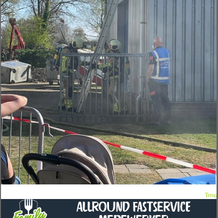
Terug