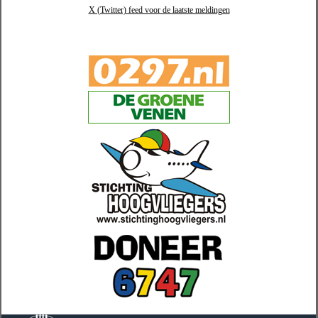
X (Twitter) feed voor de laatste meldingen