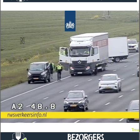
Terug