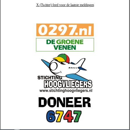
X (Twitter) feed voor de laatste meldingen