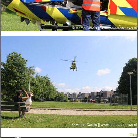
Terug