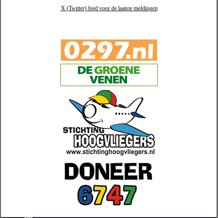
X (Twitter) feed voor de laatste meldingen