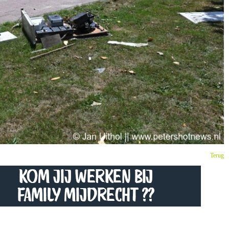
Terug