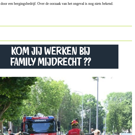
door een bergingsbedrijf. Over de oorzaak van het ongeval is nog niets bekend.