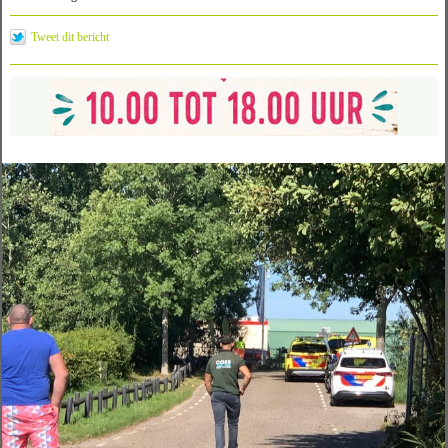
Tweet dit bericht