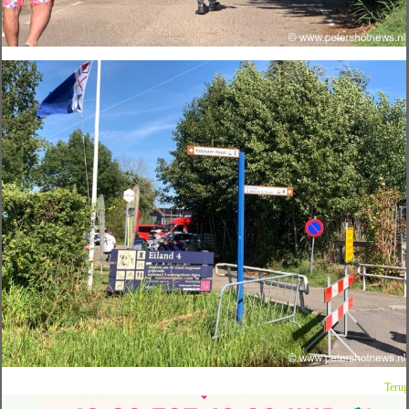
Terug