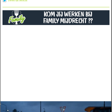
Tweet dit bericht