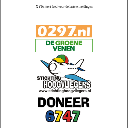
X (Twitter) feed voor de laatste meldingen