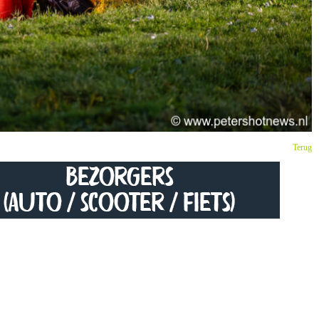
Terug