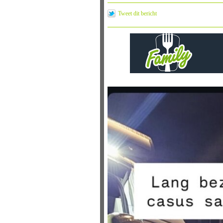
Tweet dit bericht