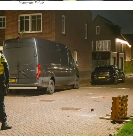
Instagram Politie