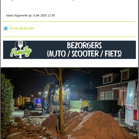
laatst bijgewerkt op: 6 feb 2026 12:30
Tweet dit bericht