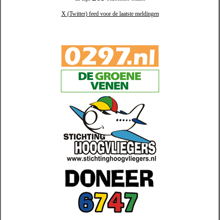
X (Twitter) feed voor de laatste meldingen